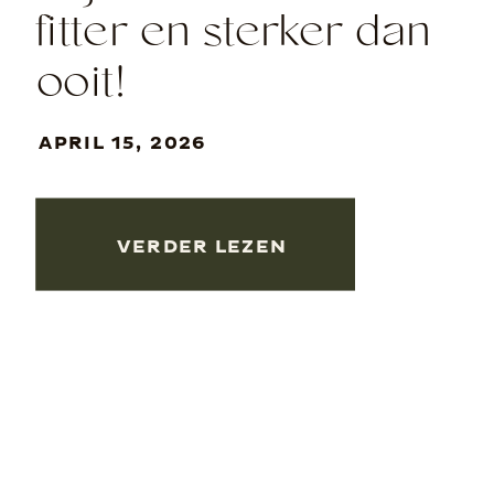
fitter en sterker dan
ooit!
APRIL 15, 2026
VERDER LEZEN