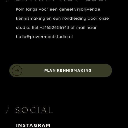
Kom langs voor een geheel vrijblijvende
kennismaking en een rondleiding door onze
studio. Bel +31652656913 of mail naar
hallo@powermentstudio.nl
PLAN KENNISMAKING
/ SOCIAL
INSTAGRAM