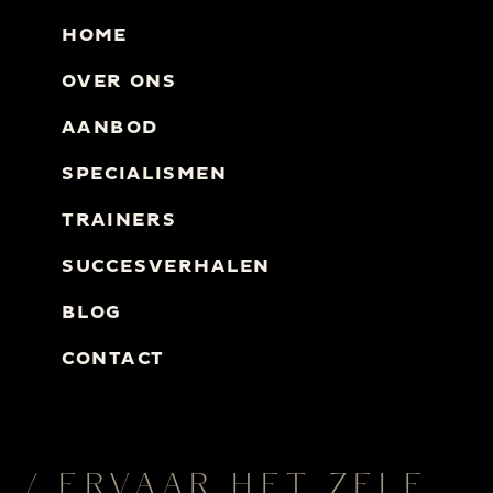
HOME
OVER ONS
AANBOD
SPECIALISMEN
TRAINERS
SUCCESVERHALEN
BLOG
CONTACT
/ ERVAAR HET ZELF