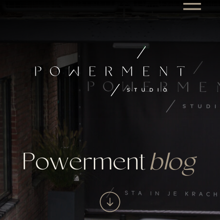
Powerment
blog