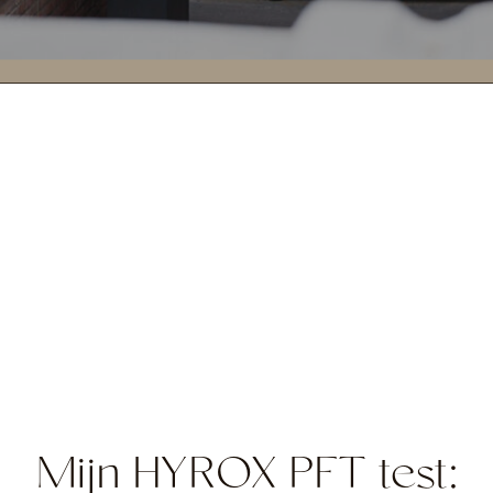
Mijn HYROX PFT test: