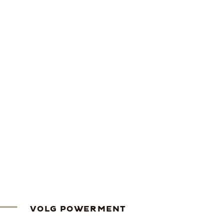
VOLG POWERMENT