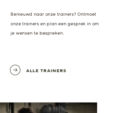
Benieuwd naar onze trainers? Ontmoet
onze trainers en plan een gesprek in om
je wensen te bespreken.
ALLE TRAINERS