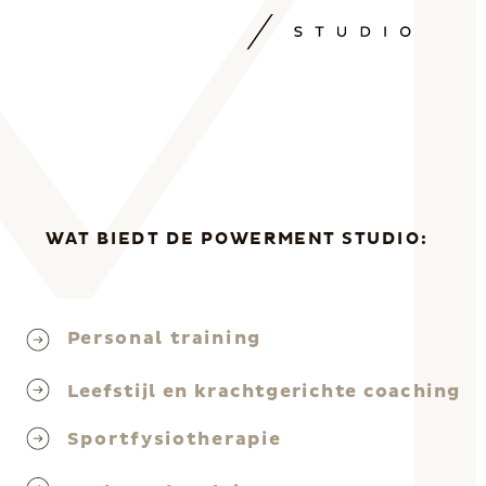
WAT BIEDT DE POWERMENT STUDIO:
Personal training
Leefstijl en krachtgerichte coaching
Sportfysiotherapie