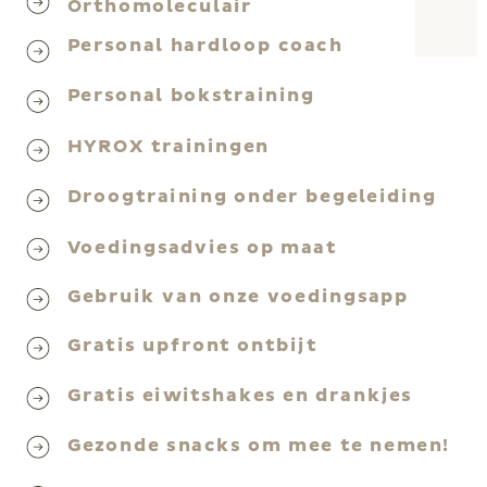
Orthomoleculair
Personal hardloop coach
Personal bokstraining
HYROX trainingen
Droogtraining onder begeleiding
Voedingsadvies op maat
Gebruik van onze voedingsapp
Gratis upfront ontbijt
Gratis eiwitshakes en drankjes
Gezonde snacks om mee te nemen!