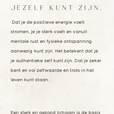
JEZELF KUNT ZIJN.
Dat je de positieve energie voelt
stromen, je je sterk voelt en vanuit
mentale rust en fysieke ontspanning
aanwezig kunt zijn. Het betekent dat je
je authentieke zelf kunt zijn. Dat je zeker
bent en vol zelfwaarde en trots in het
leven kunt staan.
Een sterk en gezond lichaam is de basis