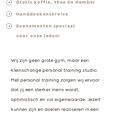
Gratis koffie, thee én Gember
Handdoekenservice
Evenementen speciaal
voor onze leden!
Wij zijn geen grote gym, maar een
kleinschalige personal training studio.
Met personal training zorgen wij ervoor
dat jij een sterker mens wordt,
optimistisch en vol eigenwaarde. Jezelf
kunnen zijn en doelen realiseren in een