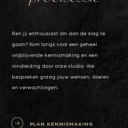
Ben jij enthousiast om aan de slag te
gaan? Kom langs voor een geheel
vrijblijvende kennismaking en een
rondleiding door onze studio. We
bespreken graag jouw wensen, doelen
en verwachtingen.
PLAN KENNISMAKING