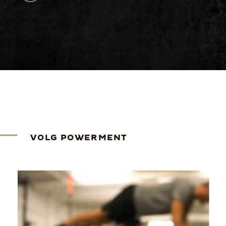
VOLG POWERMENT