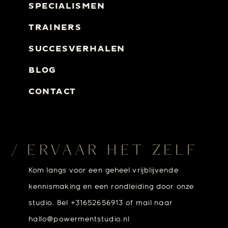
SPECIALISMEN
TRAINERS
SUCCESVERHALEN
BLOG
CONTACT
/ ERVAAR HET ZELF
Kom langs voor een geheel vrijblijvende
kennismaking en een rondleiding door onze
studio. Bel +31652656913 of mail naar
hallo@powermentstudio.nl