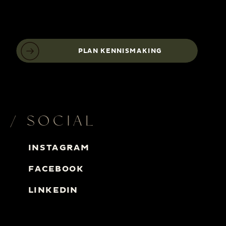
PLAN KENNISMAKING
/ SOCIAL
INSTAGRAM
FACEBOOK
LINKEDIN