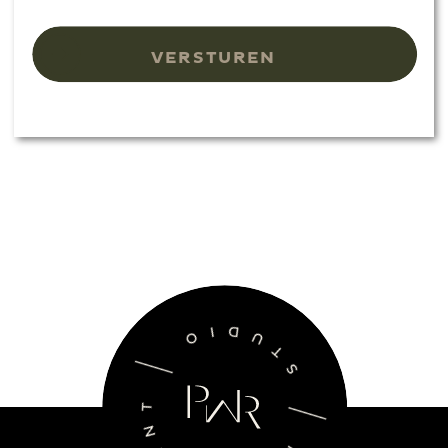
VERSTUREN