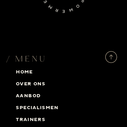
/ MENU
HOME
OVER ONS
AANBOD
SPECIALISMEN
TRAINERS