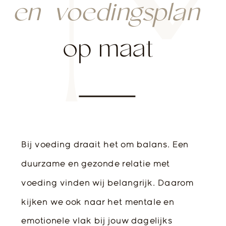
en
voedingsplan
op maat
Bij voeding draait het om balans. Een
duurzame en gezonde relatie met
voeding vinden wij belangrijk. Daarom
kijken we ook naar het mentale en
emotionele vlak bij jouw dagelijks