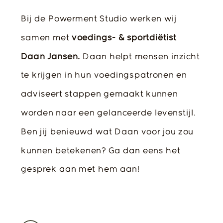
Bij de Powerment Studio werken wij
samen met
voedings- & sportdiëtist
Daan Jansen.
Daan helpt mensen inzicht
te krijgen in hun voedingspatronen en
adviseert stappen gemaakt kunnen
worden naar een gelanceerde levenstijl.
Ben jij benieuwd wat Daan voor jou zou
kunnen betekenen? Ga dan eens het
gesprek aan met hem aan!