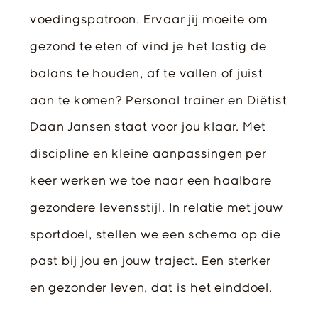
voedingspatroon. Ervaar jij moeite om
gezond te eten of vind je het lastig de
balans te houden, af te vallen of juist
aan te komen? Personal trainer en Diëtist
Daan Jansen staat voor jou klaar. Met
discipline en kleine aanpassingen per
keer werken we toe naar een haalbare
gezondere levensstijl. In relatie met jouw
sportdoel, stellen we een schema op die
past bij jou en jouw traject. Een sterker
en gezonder leven, dat is het einddoel.