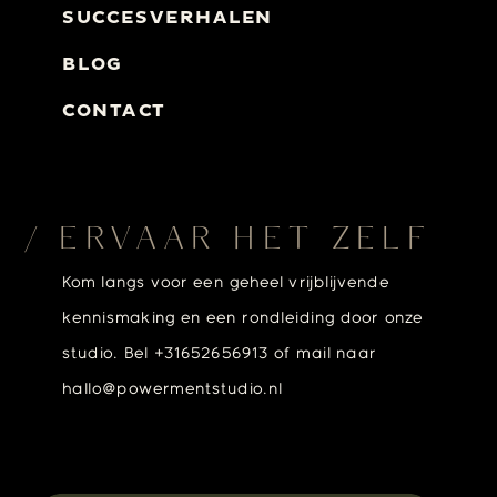
SUCCESVERHALEN
BLOG
CONTACT
/ ERVAAR HET ZELF
Kom langs voor een geheel vrijblijvende
kennismaking en een rondleiding door onze
studio. Bel +31652656913 of mail naar
hallo@powermentstudio.nl