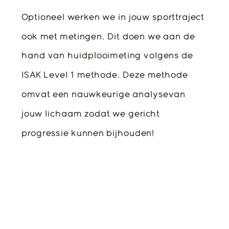
Optioneel werken we in jouw sporttraject
ook met metingen. Dit doen we aan de
hand van huidplooimeting volgens de
ISAK Level 1 methode. Deze methode
omvat een nauwkeurige analysevan
jouw lichaam zodat we gericht
progressie kunnen bijhouden!