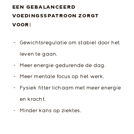
EEN GEBALANCEERD
VOEDINGSSPATROON ZORGT
VOOR:
-
Gewichtsregulatie om stabiel door het
leven te gaan.
-
Meer energie gedurende de dag.
-
Meer mentale focus op het werk.
-
Fysiek fitter lichaam met meer energie
en kracht.
-
Minder kans op ziektes.