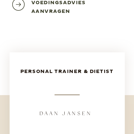
VOEDINGSADVIES
AANVRAGEN
PERSONAL TRAINER & DIETIST
DAAN JANSEN