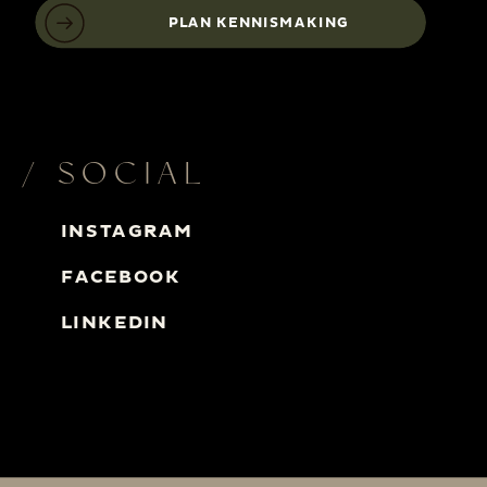
PLAN KENNISMAKING
/ SOCIAL
INSTAGRAM
FACEBOOK
LINKEDIN