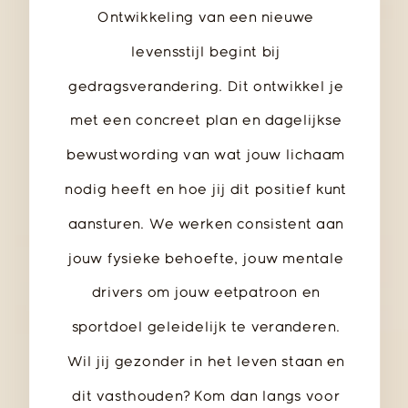
Ontwikkeling van een nieuwe
levensstijl begint bij
gedragsverandering. Dit ontwikkel je
met een concreet plan en dagelijkse
bewustwording van wat jouw lichaam
nodig heeft en hoe jij dit positief kunt
aansturen. We werken consistent aan
jouw fysieke behoefte, jouw mentale
drivers om jouw eetpatroon en
sportdoel geleidelijk te veranderen.
Wil jij gezonder in het leven staan en
dit vasthouden? Kom dan langs voor