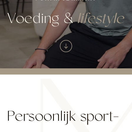
Voeding &
lifestyle
Persoonlijk sport-