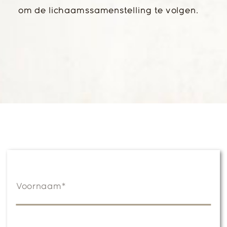
om de lichaamssamenstelling te volgen.