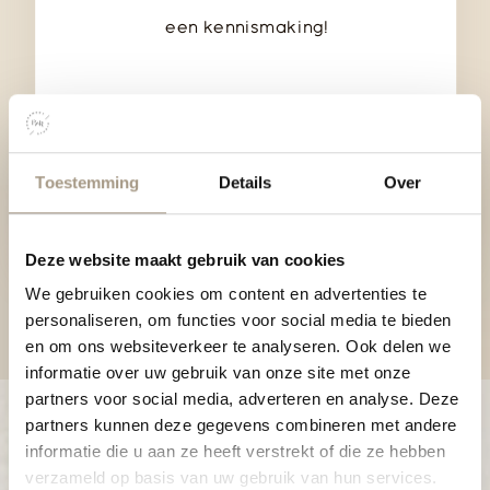
een kennismaking!
PLAN KENNISMAKING
Toestemming
Details
Over
Deze website maakt gebruik van cookies
We gebruiken cookies om content en advertenties te
personaliseren, om functies voor social media te bieden
en om ons websiteverkeer te analyseren. Ook delen we
informatie over uw gebruik van onze site met onze
partners voor social media, adverteren en analyse. Deze
partners kunnen deze gegevens combineren met andere
informatie die u aan ze heeft verstrekt of die ze hebben
verzameld op basis van uw gebruik van hun services.