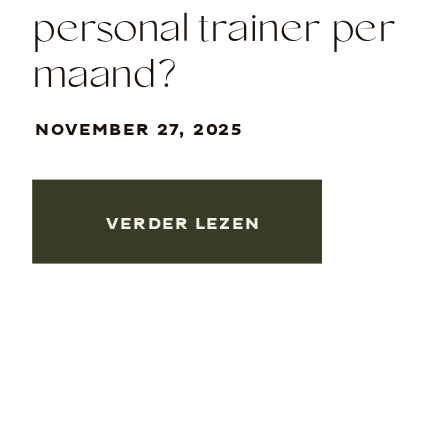
personal trainer per
maand?
NOVEMBER 27, 2025
VERDER LEZEN