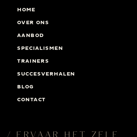
HOME
OVER ONS
AANBOD
SPECIALISMEN
TRAINERS
SUCCESVERHALEN
BLOG
CONTACT
/ ERVAAR HET ZELF