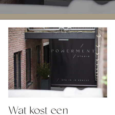
Wat kost een