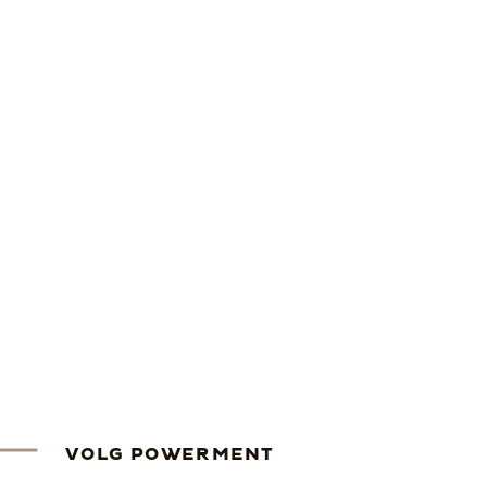
VOLG POWERMENT