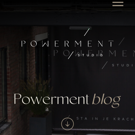
Powerment
blog