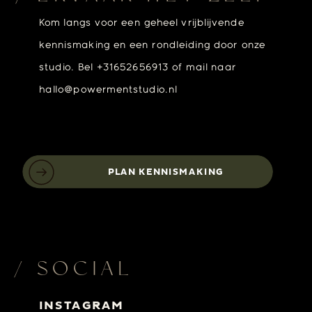
Kom langs voor een geheel vrijblijvende
kennismaking en een rondleiding door onze
studio. Bel +31652656913 of mail naar
hallo@powermentstudio.nl
PLAN KENNISMAKING
/ SOCIAL
INSTAGRAM