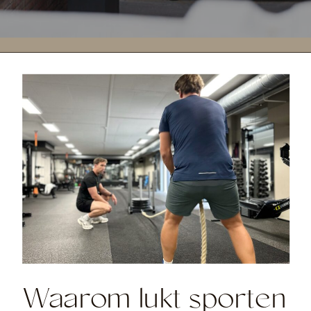
Waarom lukt sporten