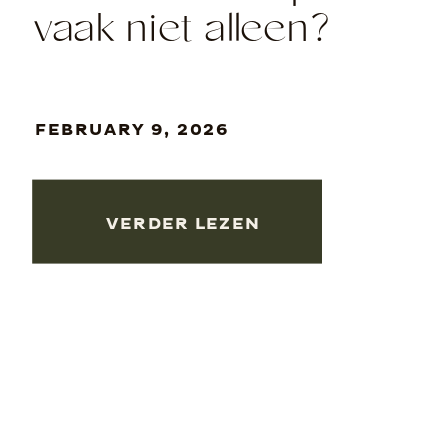
vaak niet alleen?
FEBRUARY 9, 2026
VERDER LEZEN