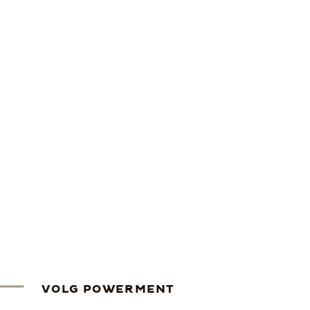
VOLG POWERMENT