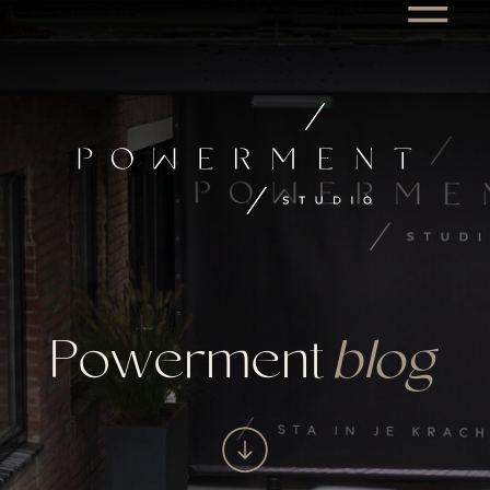
Powerment
blog