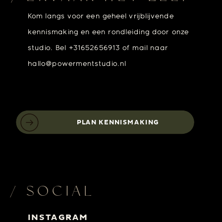
Kom langs voor een geheel vrijblijvende
kennismaking en een rondleiding door onze
studio. Bel +31652656913 of mail naar
hallo@powermentstudio.nl
PLAN KENNISMAKING
/ SOCIAL
INSTAGRAM