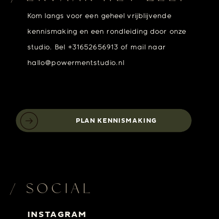
Kom langs voor een geheel vrijblijvende
kennismaking en een rondleiding door onze
studio. Bel +31652656913 of mail naar
hallo@powermentstudio.nl
PLAN KENNISMAKING
/ SOCIAL
INSTAGRAM