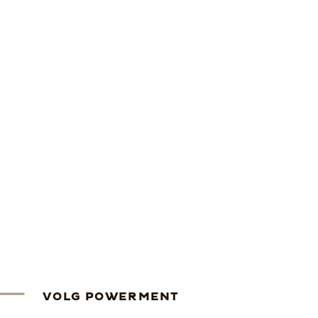
VOLG POWERMENT