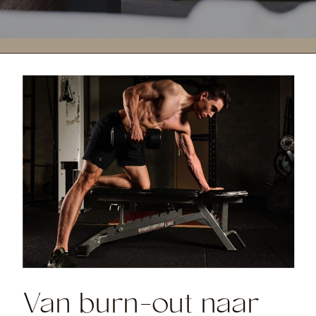
Van burn-out naar