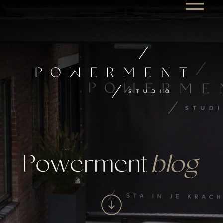
Powerment
blog