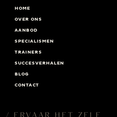
HOME
OVER ONS
AANBOD
SPECIALISMEN
TRAINERS
SUCCESVERHALEN
BLOG
CONTACT
/ ERVAAR HET ZELF