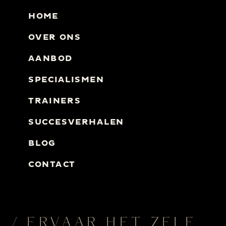
HOME
OVER ONS
AANBOD
SPECIALISMEN
TRAINERS
SUCCESVERHALEN
BLOG
CONTACT
/ ERVAAR HET ZELF