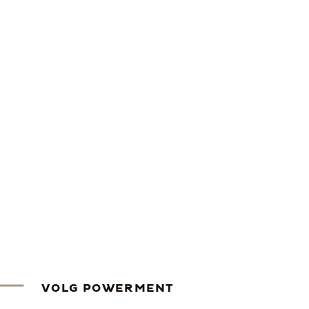
VOLG POWERMENT