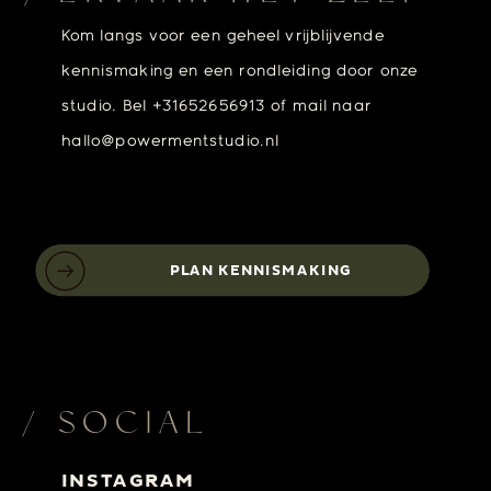
Kom langs voor een geheel vrijblijvende
kennismaking en een rondleiding door onze
studio. Bel +31652656913 of mail naar
hallo@powermentstudio.nl
PLAN KENNISMAKING
/ SOCIAL
INSTAGRAM