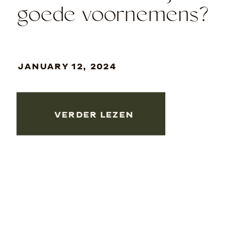
goede voornemens?
JANUARY 12, 2024
VERDER LEZEN