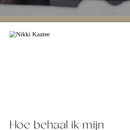
Hoe behaal ik mijn