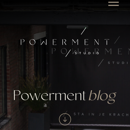
Powerment
blog