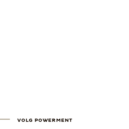
VOLG POWERMENT