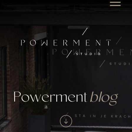
Powerment
blog