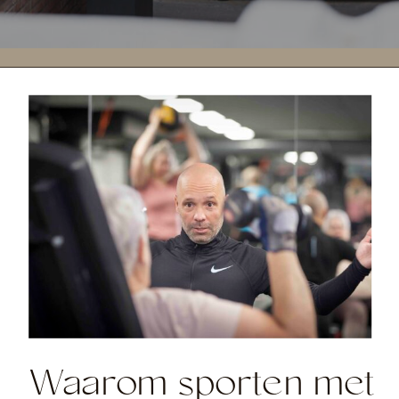
Waarom sporten met