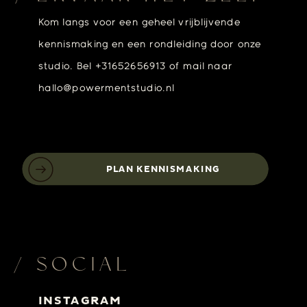
Kom langs voor een geheel vrijblijvende
kennismaking en een rondleiding door onze
studio. Bel +31652656913 of mail naar
hallo@powermentstudio.nl
PLAN KENNISMAKING
/ SOCIAL
INSTAGRAM