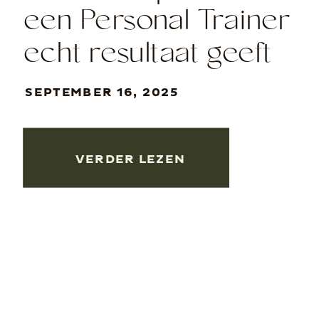
een Personal Trainer
echt resultaat geeft
en jouw leven
SEPTEMBER 16, 2025
verandert!
VERDER LEZEN