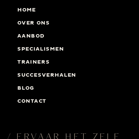
HOME
OVER ONS
AANBOD
SPECIALISMEN
TRAINERS
SUCCESVERHALEN
BLOG
CONTACT
/ ERVAAR HET ZELF