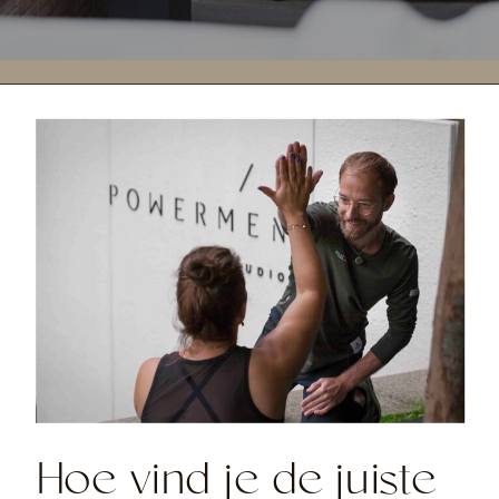
Hoe vind je de juiste