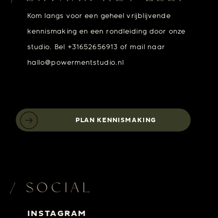
Kom langs voor een geheel vrijblijvende
kennismaking en een rondleiding door onze
studio. Bel +31652656913 of mail naar
hallo@powermentstudio.nl
PLAN KENNISMAKING
/ SOCIAL
INSTAGRAM