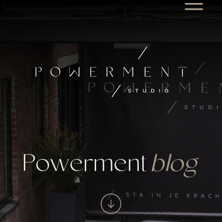
Powerment
blog