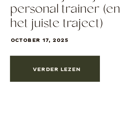
personal trainer (en
het juiste traject)
voor jóu?
OCTOBER 17, 2025
VERDER LEZEN