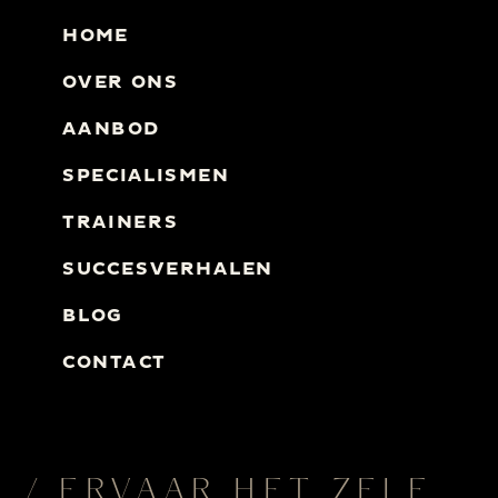
HOME
OVER ONS
AANBOD
SPECIALISMEN
TRAINERS
SUCCESVERHALEN
BLOG
CONTACT
/ ERVAAR HET ZELF