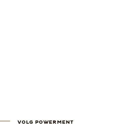
VOLG POWERMENT