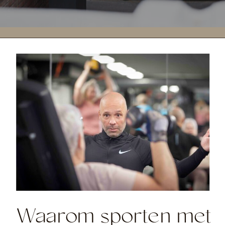
Waarom sporten met