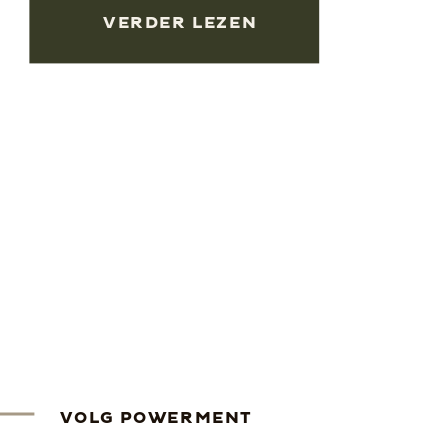
VERDER LEZEN
VOLG POWERMENT