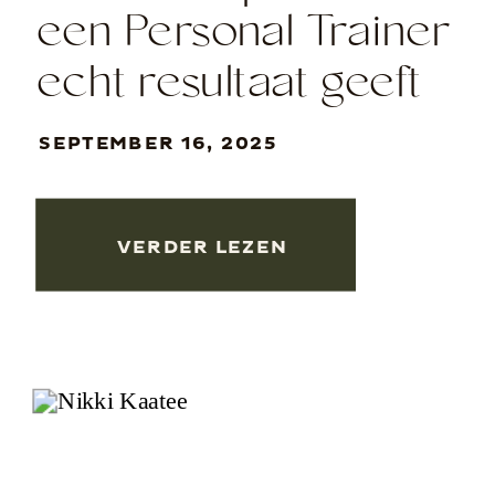
een Personal Trainer
echt resultaat geeft
en jouw leven
SEPTEMBER 16, 2025
verandert!
VERDER LEZEN