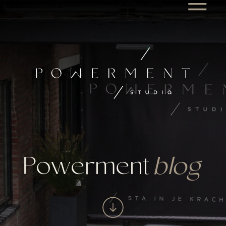
Powerment
blog