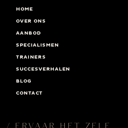
HOME
OVER ONS
AANBOD
SPECIALISMEN
TRAINERS
SUCCESVERHALEN
BLOG
CONTACT
/ ERVAAR HET ZELF