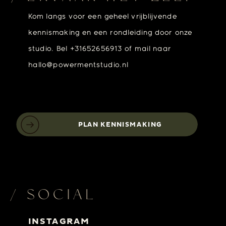
Kom langs voor een geheel vrijblijvende
kennismaking en een rondleiding door onze
studio. Bel +31652656913 of mail naar
hallo@powermentstudio.nl
PLAN KENNISMAKING
/ SOCIAL
INSTAGRAM