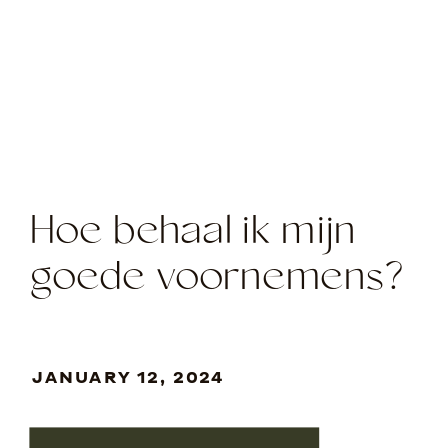
Hoe behaal ik mijn
goede voornemens?
JANUARY 12, 2024