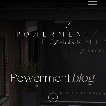
Powerment
blog