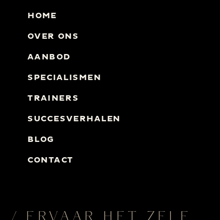
HOME
OVER ONS
AANBOD
SPECIALISMEN
TRAINERS
SUCCESVERHALEN
BLOG
CONTACT
/ ERVAAR HET ZELF