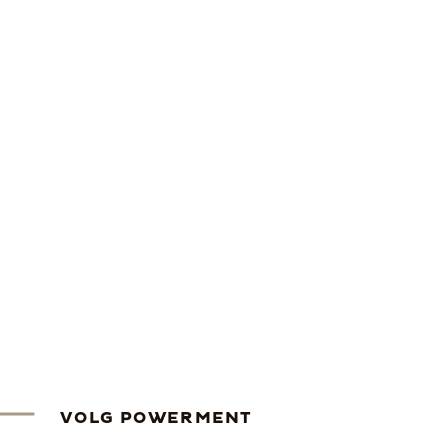
VOLG POWERMENT