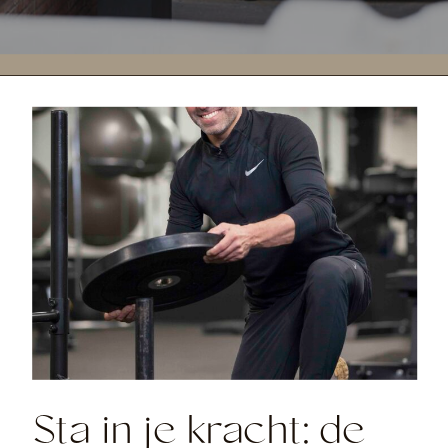
Sta in je kracht: de