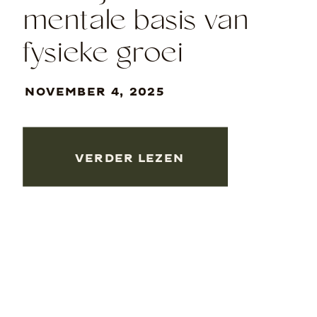
mentale basis van
fysieke groei
NOVEMBER 4, 2025
VERDER LEZEN