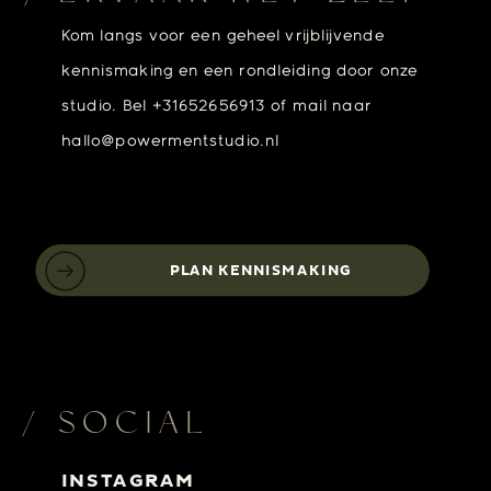
Kom langs voor een geheel vrijblijvende
kennismaking en een rondleiding door onze
studio. Bel +31652656913 of mail naar
hallo@powermentstudio.nl
PLAN KENNISMAKING
/ SOCIAL
INSTAGRAM