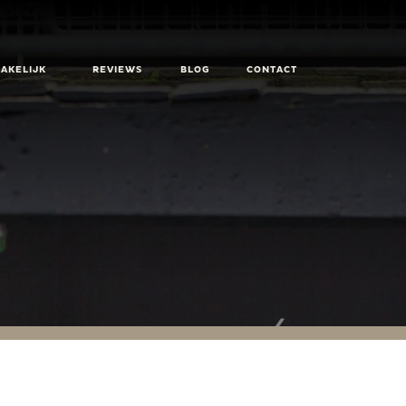
ZAKELIJK
REVIEWS
BLOG
CONTACT