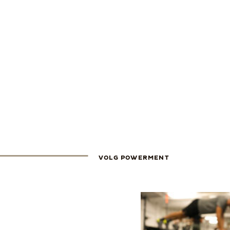
VOLG POWERMENT