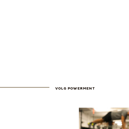
VOLG POWERMENT