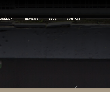
ZAKELIJK
REVIEWS
BLOG
CONTACT