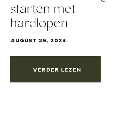
starten met
hardlopen
AUGUST 25, 2023
VERDER LEZEN