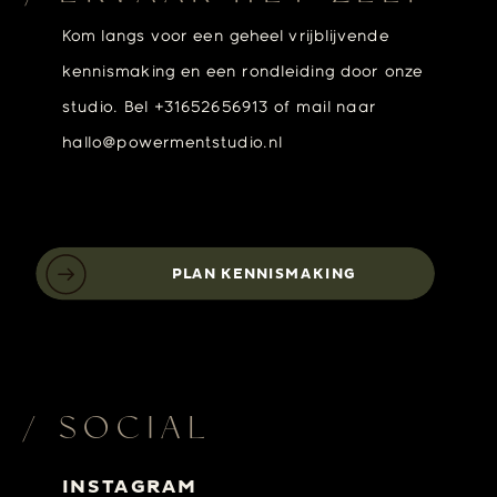
Kom langs voor een geheel vrijblijvende
kennismaking en een rondleiding door onze
studio. Bel +31652656913 of mail naar
hallo@powermentstudio.nl
PLAN KENNISMAKING
/ SOCIAL
INSTAGRAM