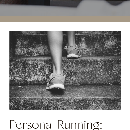
Personal Running: