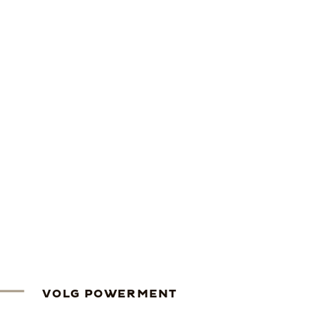
VOLG POWERMENT