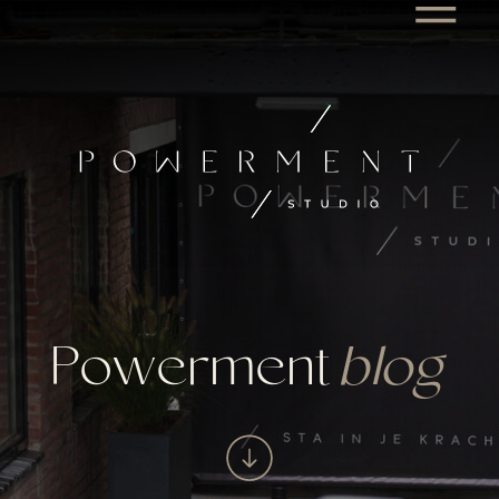
Powerment
blog