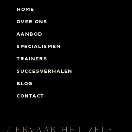
HOME
OVER ONS
AANBOD
SPECIALISMEN
TRAINERS
SUCCESVERHALEN
BLOG
CONTACT
/ ERVAAR HET ZELF