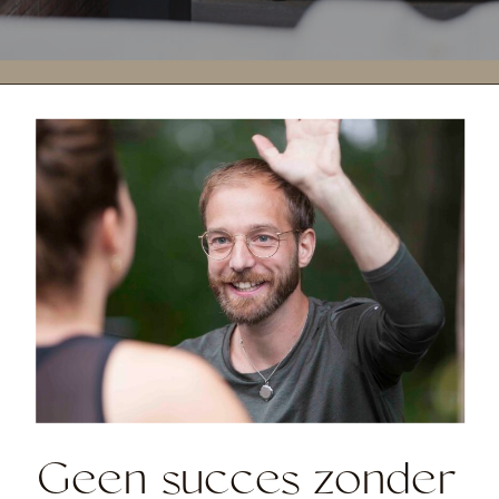
Geen succes zonder