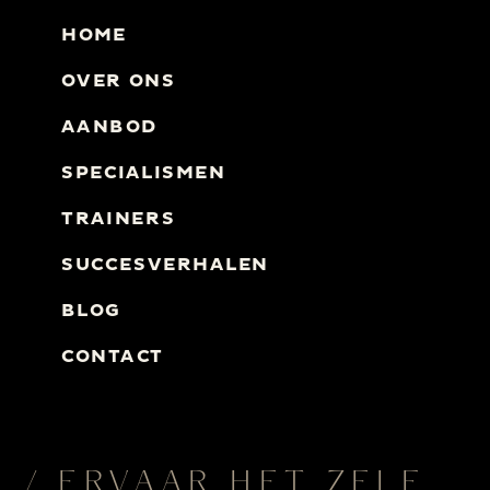
HOME
OVER ONS
AANBOD
SPECIALISMEN
TRAINERS
SUCCESVERHALEN
BLOG
CONTACT
/ ERVAAR HET ZELF