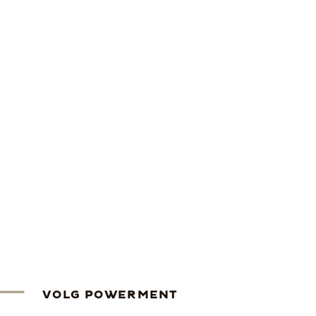
VOLG POWERMENT