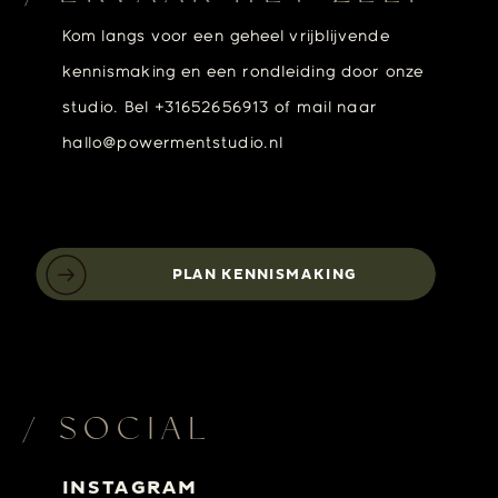
Kom langs voor een geheel vrijblijvende
kennismaking en een rondleiding door onze
studio. Bel +31652656913 of mail naar
hallo@powermentstudio.nl
PLAN KENNISMAKING
/ SOCIAL
INSTAGRAM