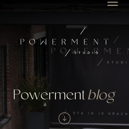
Powerment
blog