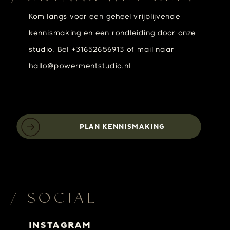
Kom langs voor een geheel vrijblijvende
kennismaking en een rondleiding door onze
studio. Bel +31652656913 of mail naar
hallo@powermentstudio.nl
PLAN KENNISMAKING
/ SOCIAL
INSTAGRAM