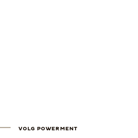
VOLG POWERMENT