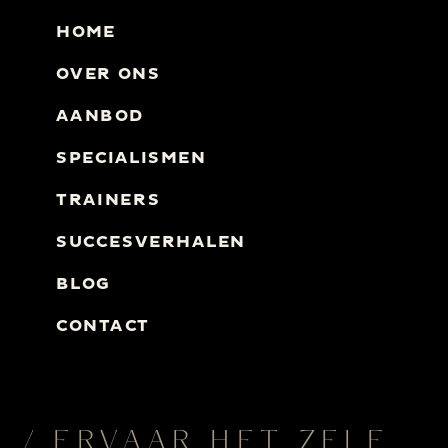
HOME
OVER ONS
AANBOD
SPECIALISMEN
TRAINERS
SUCCESVERHALEN
BLOG
CONTACT
/ ERVAAR HET ZELF