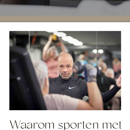
Waarom sporten met