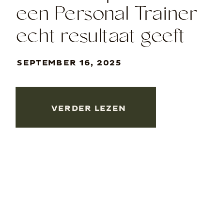
een Personal Trainer
echt resultaat geeft
en jouw leven
SEPTEMBER 16, 2025
verandert!
VERDER LEZEN