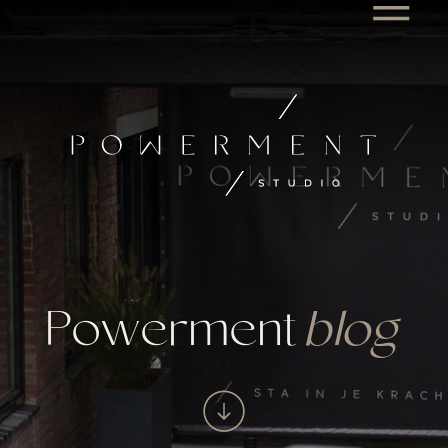
Powerment
blog